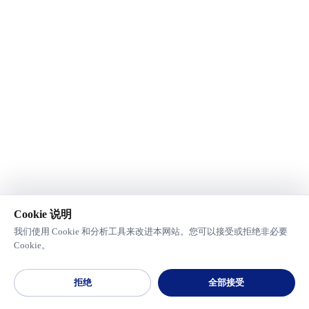
Cookie 说明
我们使用 Cookie 和分析工具来改进本网站。您可以接受或拒绝非必要
Cookie。
拒绝
全部接受